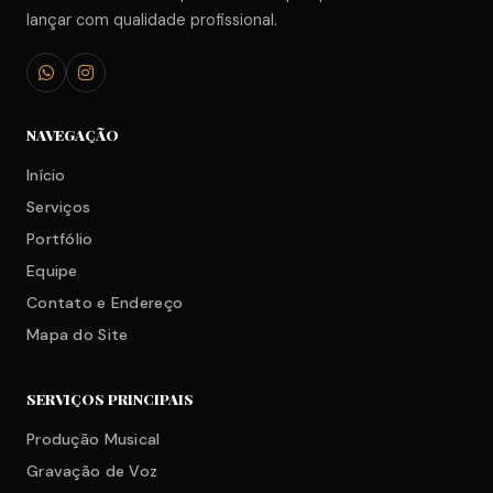
lançar com qualidade profissional.
NAVEGAÇÃO
Início
Serviços
Portfólio
Equipe
Contato e Endereço
Mapa do Site
SERVIÇOS PRINCIPAIS
Produção Musical
Gravação de Voz