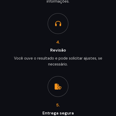
informações.
4.
Revisão
Você ouve o resultado e pode solicitar ajustes, se
necessário.
5.
Entrega segura