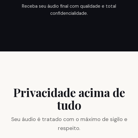
Receba seu áudio final com qualidade e total
confidencialidade.
Privacidade acima de
tudo
Seu áudio é tratado com o máximo de sigilo e
respeito.