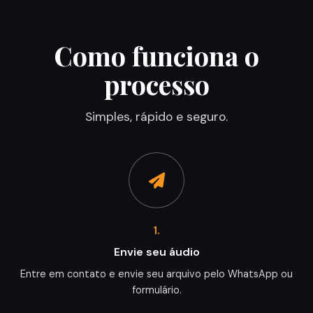
Como funciona o
processo
Simples, rápido e seguro.
1.
Envie seu áudio
Entre em contato e envie seu arquivo pelo WhatsApp ou
formulário.