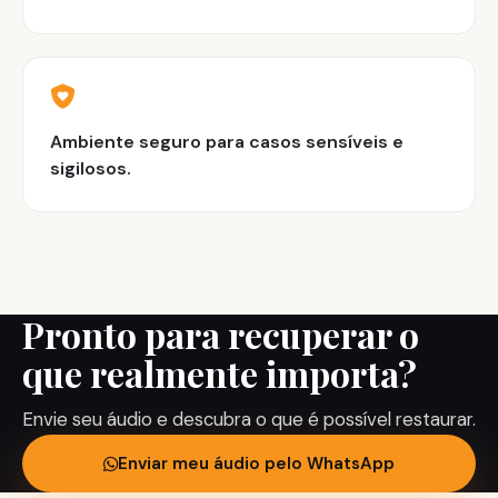
Ambiente seguro para casos sensíveis e
sigilosos.
Pronto para recuperar o
que realmente importa?
Envie seu áudio e descubra o que é possível restaurar.
Enviar meu áudio pelo WhatsApp