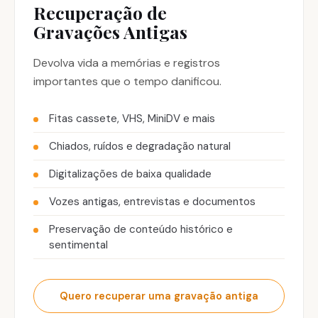
Recuperação de
Gravações Antigas
Devolva vida a memórias e registros
importantes que o tempo danificou.
Fitas cassete, VHS, MiniDV e mais
Chiados, ruídos e degradação natural
Digitalizações de baixa qualidade
Vozes antigas, entrevistas e documentos
Preservação de conteúdo histórico e
sentimental
Quero recuperar uma gravação antiga