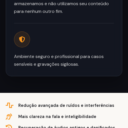
armazenamos e não utilizamos seu conteúdo
para nenhum outro fim.
Ambiente seguro e profissional para casos
sensíveis e gravações sigilosas.
Redução avançada de ruídos e interferências
Mais clareza na fala e inteligibilidade
Recuperação de áudios antigos e danificados