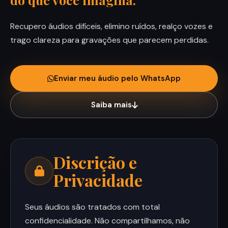
Recupero áudios difíceis, elimino ruídos, realço vozes e
trago clareza para gravações que parecem perdidas.
Enviar meu áudio pelo WhatsApp
Saiba mais
Discrição e
Privacidade
Seus áudios são tratados com total
confidencialidade. Não compartilhamos, não