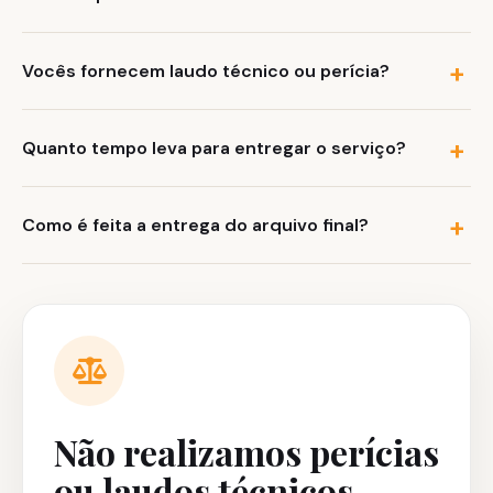
Vocês fornecem laudo técnico ou perícia?
Quanto tempo leva para entregar o serviço?
Como é feita a entrega do arquivo final?
Não realizamos perícias
ou laudos técnicos.