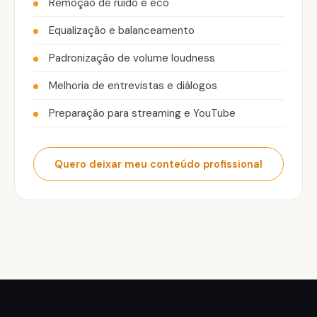
Remoção de ruído e eco
Equalização e balanceamento
Padronização de volume loudness
Melhoria de entrevistas e diálogos
Preparação para streaming e YouTube
Quero deixar meu conteúdo profissional