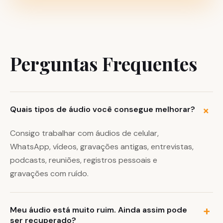
Perguntas Frequentes
Quais tipos de áudio você consegue melhorar?
Consigo trabalhar com áudios de celular,
WhatsApp, vídeos, gravações antigas, entrevistas,
podcasts, reuniões, registros pessoais e
gravações com ruído.
Meu áudio está muito ruim. Ainda assim pode
ser recuperado?