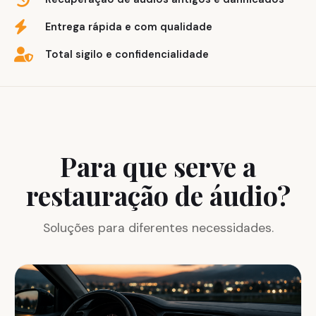
Entrega rápida e com qualidade
Total sigilo e confidencialidade
Para que serve a
restauração de áudio?
Soluções para diferentes necessidades.