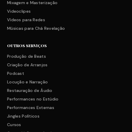
Mixagem e Masterização
Videoclipes
Vídeos para Redes
Músicas para Chá Revelação
OUTROS SERVIÇOS
Produção de Beats
Criação de Arranjos
Podcast
Locução e Narração
Restauração de Áudio
Performances no Estúdio
Performances Externas
Jingles Políticos
Cursos