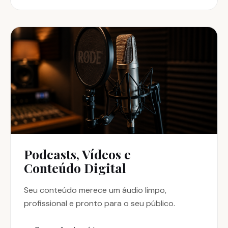
Podcasts, Vídeos e
Conteúdo Digital
Seu conteúdo merece um áudio limpo,
profissional e pronto para o seu público.