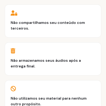
Não compartilhamos seu conteúdo com
terceiros.
Não armazenamos seus áudios após a
entrega final.
Não utilizamos seu material para nenhum
outro propósito.