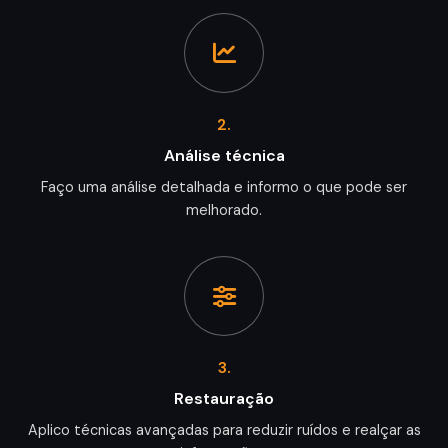
2.
Análise técnica
Faço uma análise detalhada e informo o que pode ser
melhorado.
3.
Restauração
Aplico técnicas avançadas para reduzir ruídos e realçar as