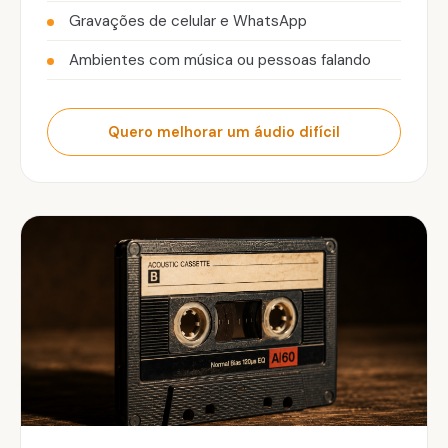
Gravações de celular e WhatsApp
Ambientes com música ou pessoas falando
Quero melhorar um áudio difícil