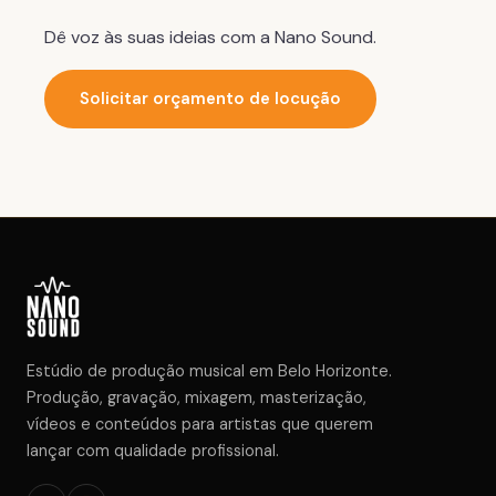
Dê voz às suas ideias com a Nano Sound.
Solicitar orçamento de locução
Estúdio de produção musical em Belo Horizonte.
Produção, gravação, mixagem, masterização,
vídeos e conteúdos para artistas que querem
lançar com qualidade profissional.