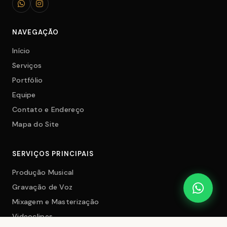
NAVEGAÇÃO
Início
Serviços
Portfólio
Equipe
Contato e Endereço
Mapa do Site
SERVIÇOS PRINCIPAIS
Produção Musical
Gravação de Voz
Mixagem e Masterização
Videoclipes