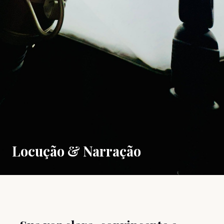
Locução & Narração