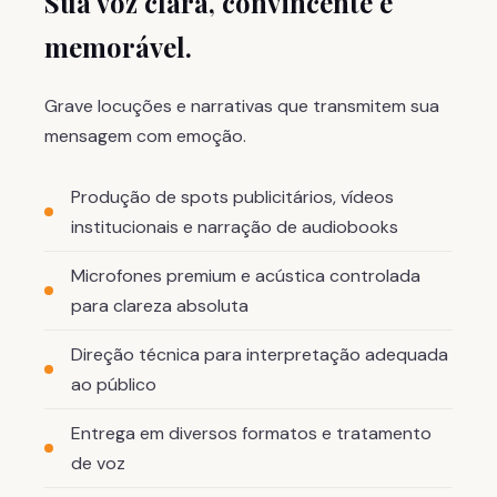
Sua voz clara, convincente e
memorável.
Grave locuções e narrativas que transmitem sua
mensagem com emoção.
Produção de spots publicitários, vídeos
institucionais e narração de audiobooks
Microfones premium e acústica controlada
para clareza absoluta
Direção técnica para interpretação adequada
ao público
Entrega em diversos formatos e tratamento
de voz