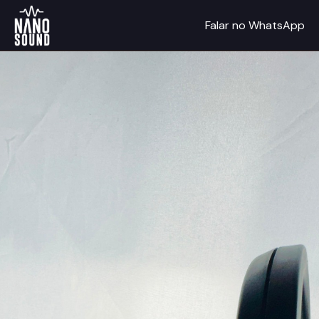
Falar no WhatsApp