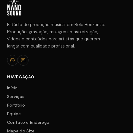
Estúdio de produção musical em Belo Horizonte.
Produção, gravação, mixagem, masterização,
vídeos e conteúdos para artistas que querem
lançar com qualidade profissional.
NAVEGAÇÃO
Início
Serviços
Portfólio
Equipe
Contato e Endereço
Mapa do Site