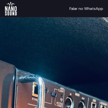
Falar no WhatsApp