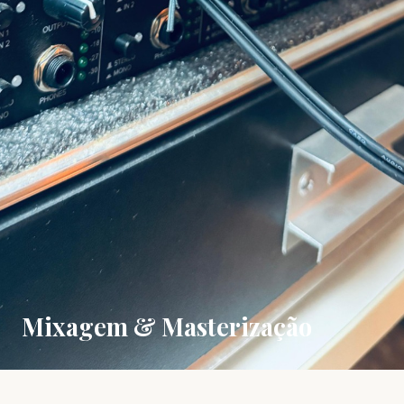
Mixagem & Masterização