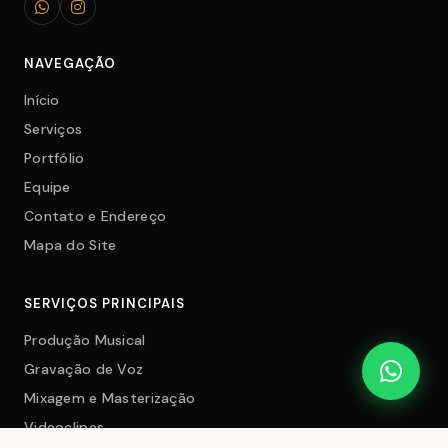
NAVEGAÇÃO
Início
Serviços
Portfólio
Equipe
Contato e Endereço
Mapa do Site
SERVIÇOS PRINCIPAIS
Produção Musical
Gravação de Voz
Mixagem e Masterização
Videoclipes