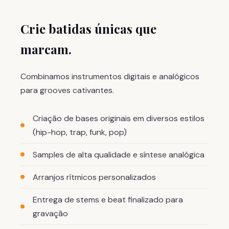
Crie batidas únicas que
marcam.
Combinamos instrumentos digitais e analógicos
para grooves cativantes.
Criação de bases originais em diversos estilos
(hip-hop, trap, funk, pop)
Samples de alta qualidade e síntese analógica
Arranjos rítmicos personalizados
Entrega de stems e beat finalizado para
gravação