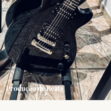
Produção de Beats