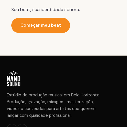
Seu beat, sua identidade sonora.
Começar meu beat
Estúdio de produção musical em Belo Horizonte.
Produção, gravação, mixagem, masterização,
vídeos e conteúdos para artistas que querem
lançar com qualidade profissional.