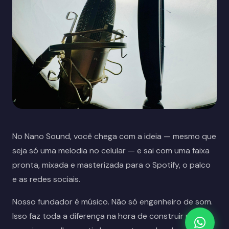
No Nano Sound, você chega com a ideia — mesmo que
seja só uma melodia no celular — e sai com uma faixa
pronta, mixada e masterizada para o Spotify, o palco
e as redes sociais.
Nosso fundador é músico. Não só engenheiro de som.
Isso faz toda a diferença na hora de construir um