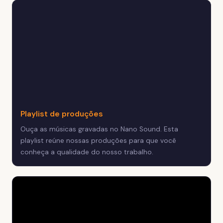
Playlist de produções
Ouça as músicas gravadas no Nano Sound. Esta
playlist reúne nossas produções para que você
conheça a qualidade do nosso trabalho.