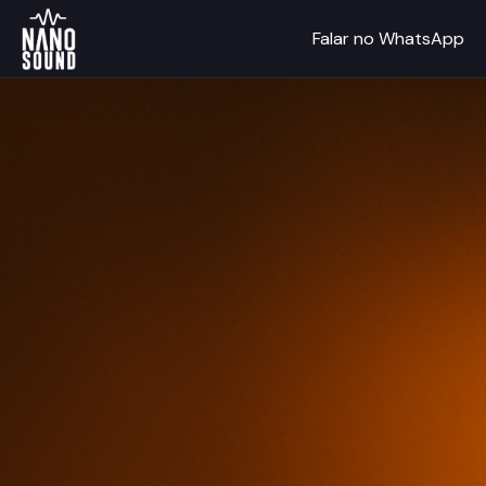
Falar no WhatsApp