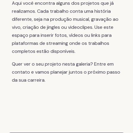
Aqui você encontra alguns dos projetos que já
realizamos. Cada trabalho conta uma história
diferente, seja na produção musical, gravação ao
vivo, criação de jingles ou videoclipes. Use este
espaço para inserir fotos, vídeos ou links para
plataformas de streaming onde os trabalhos
completos estão disponíveis.
Quer ver o seu projeto nesta galeria? Entre em
contato e vamos planejar juntos o próximo passo
da sua carreira.