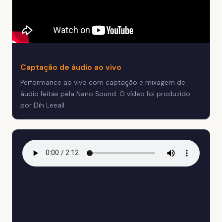
Captação de áudio ao vivo
Performance ao vivo com captação e mixagem de
áudio feitas pela Nano Sound. O vídeo foi produzido
por Dih Leeall.