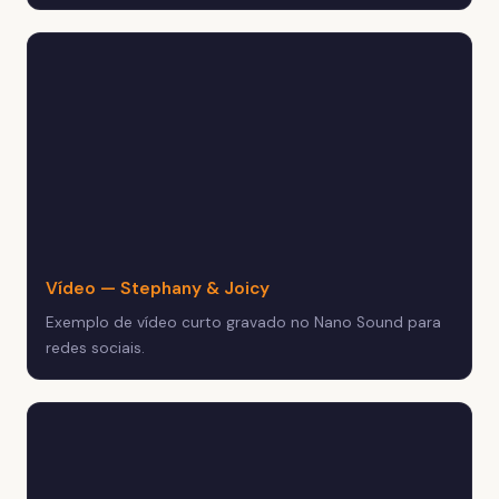
Vídeo — Stephany & Joicy
Exemplo de vídeo curto gravado no Nano Sound para
redes sociais.