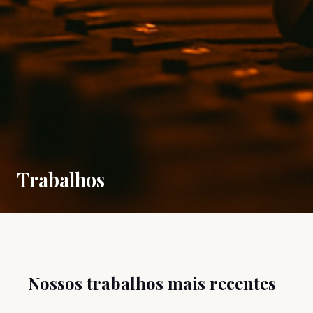
Trabalhos
Nossos trabalhos mais recentes